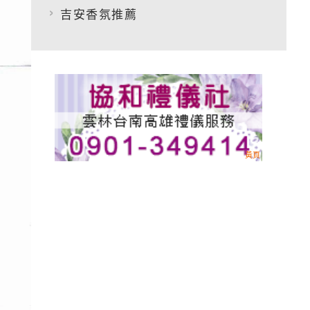
吉安香氛推薦