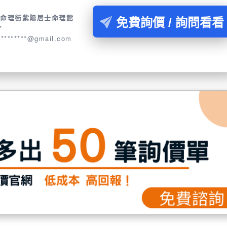
運命理街紫陽居士命理館
免費詢價 / 詢問看看
*
*********@gmail.com