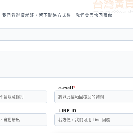
，我們看得懂就好，留下聯絡方式後，我們會盡快回覆你
e-mail
LINE ID