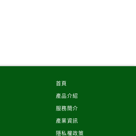
首頁
產品介紹
服務簡介
產業資訊
隱私權政策