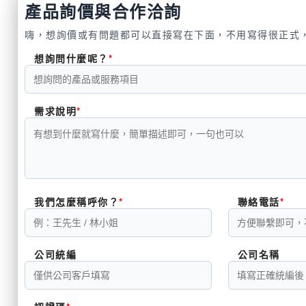
產品詢價與合作洽詢
嗨，想詢價或有問題都可以直接寫在下面，不用寫得很正式
想詢問什麼呢？
需求說明
我們怎麼稱呼你？
聯絡電話
公司統編
公司名稱